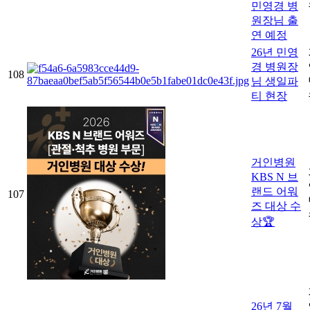
민영경 병
원장님 출
연 예정
26년 민영
경 병원장
108
님 생일파
티 현장
거인병원
KBS N 브
랜드 어워
107
즈 대상 수
상🏆
26년 7월