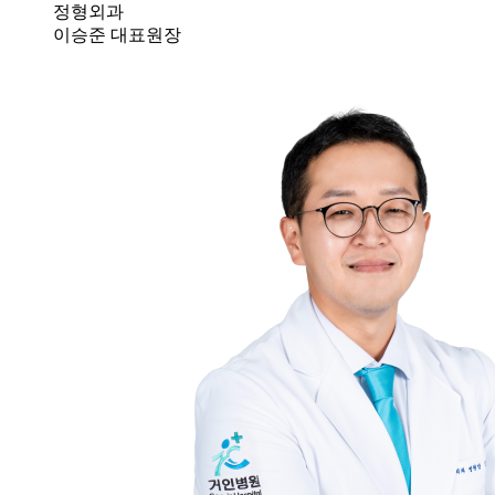
정형외과
이승준
대표원장