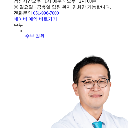
점
심
시
간
오후
1
시 00분 ~ 오후
2
시 00분
※ 일요일 · 공휴일 입원 환자 면회만 가능합니다.
전화문의
051-996-7000
네이버 예약 바로가기
수부
수부 질환