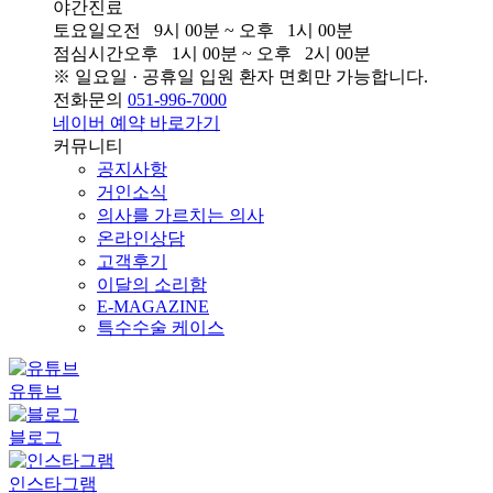
야간진료
토
요
일
오전
9
시 00분 ~ 오후
1
시 00분
점
심
시
간
오후
1
시 00분 ~ 오후
2
시 00분
※ 일요일 · 공휴일 입원 환자 면회만 가능합니다.
전화문의
051-996-7000
네이버 예약 바로가기
커뮤니티
공지사항
거인소식
의사를 가르치는 의사
온라인상담
고객후기
이달의 소리함
E-MAGAZINE
특수수술 케이스
유튜브
블로그
인스타그램