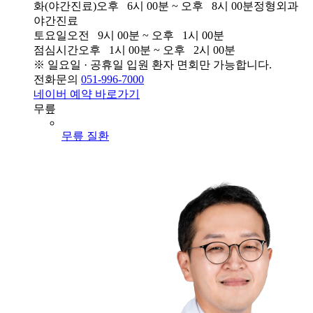
화
(
야
간
진
료
)
오후
6
시 00분 ~ 오후
8
시 00분
정형외과
야간진료
토
요
일
오전
9
시 00분 ~ 오후
1
시 00분
점
심
시
간
오후
1
시 00분 ~ 오후
2
시 00분
※ 일요일 · 공휴일 입원 환자 면회만 가능합니다.
전화문의
051-996-7000
네이버 예약 바로가기
무릎
무릎 질환