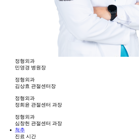
정형외과
민영경
병원장
정형외과
김상효
관절센터장
정형외과
정희윤
관절센터 과장
정형외과
심창헌
관절센터 과장
척추
진료 시간