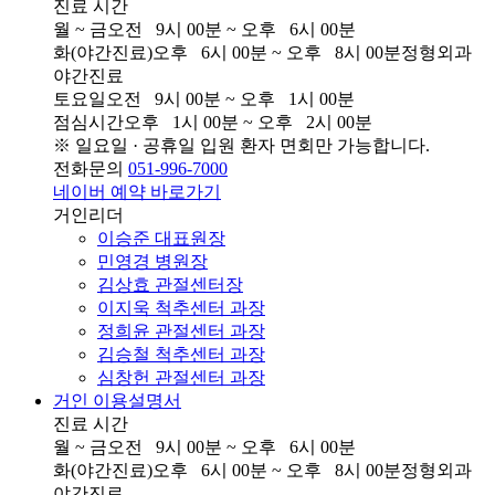
진료 시간
월
~
금
오전
9
시 00분 ~ 오후
6
시 00분
화
(
야
간
진
료
)
오후
6
시 00분 ~ 오후
8
시 00분
정형외과
야간진료
토
요
일
오전
9
시 00분 ~ 오후
1
시 00분
점
심
시
간
오후
1
시 00분 ~ 오후
2
시 00분
※ 일요일 · 공휴일 입원 환자 면회만 가능합니다.
전화문의
051-996-7000
네이버 예약 바로가기
거인리더
이승준 대표원장
민영경 병원장
김상효 관절센터장
이지욱 척추센터 과장
정희윤 관절센터 과장
김승철 척추센터 과장
심창헌 관절센터 과장
거인 이용설명서
진료 시간
월
~
금
오전
9
시 00분 ~ 오후
6
시 00분
화
(
야
간
진
료
)
오후
6
시 00분 ~ 오후
8
시 00분
정형외과
야간진료