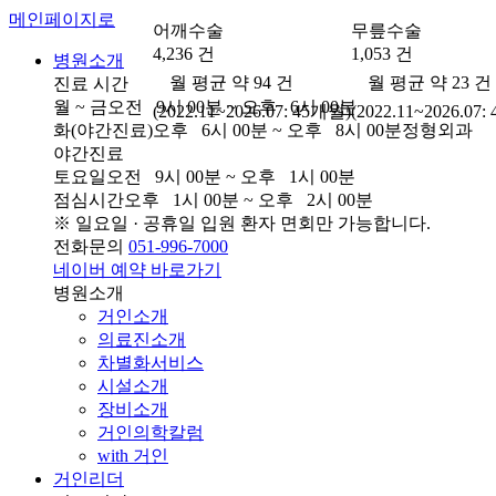
메인페이지로
어깨수술
무릎수술
4,236
건
1,053
건
병원소개
월 평균 약 94 건
월 평균 약 23 건
진료 시간
월
~
금
오전
9
시 00분 ~ 오후
6
시 00분
(2022.11~2026.07: 45개월)
(2022.11~2026.07
화
(
야
간
진
료
)
오후
6
시 00분 ~ 오후
8
시 00분
정형외과
야간진료
토
요
일
오전
9
시 00분 ~ 오후
1
시 00분
점
심
시
간
오후
1
시 00분 ~ 오후
2
시 00분
※ 일요일 · 공휴일 입원 환자 면회만 가능합니다.
전화문의
051-996-7000
네이버 예약 바로가기
병원소개
거인소개
의료진소개
차별화서비스
시설소개
장비소개
거인의학칼럼
with 거인
거인리더