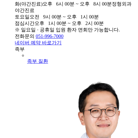
화
(
야
간
진
료
)
오후
6
시 00분 ~ 오후
8
시 00분
정형외과
야간진료
토
요
일
오전
9
시 00분 ~ 오후
1
시 00분
점
심
시
간
오후
1
시 00분 ~ 오후
2
시 00분
※ 일요일 · 공휴일 입원 환자 면회만 가능합니다.
전화문의
051-996-7000
네이버 예약 바로가기
족부
족부 질환