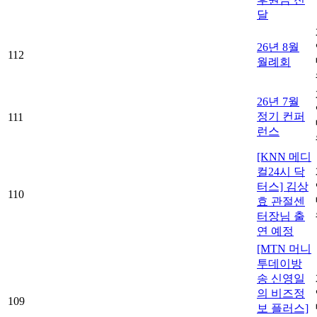
달
26년 8월
112
월례회
26년 7월
정기 컨퍼
111
런스
[KNN 메디
컬24시 닥
터스] 김상
110
효 관절센
터장님 출
연 예정
[MTN 머니
투데이방
송 신영일
의 비즈정
109
보 플러스]