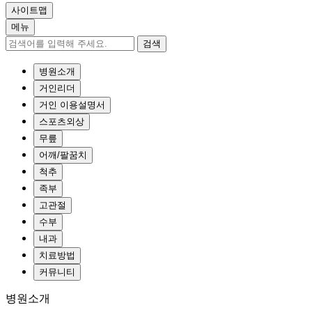
사이트맵
메뉴
검색
병원소개
거인리더
거인 이용설명서
스포츠외상
무릎
어깨/팔꿈치
척추
족부
고관절
수부
내과
치료방법
커뮤니티
병원소개