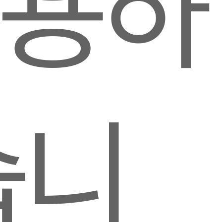
이용하
습니