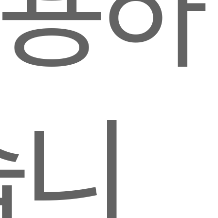
이용하
습니