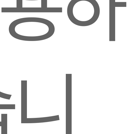
이용하
습니