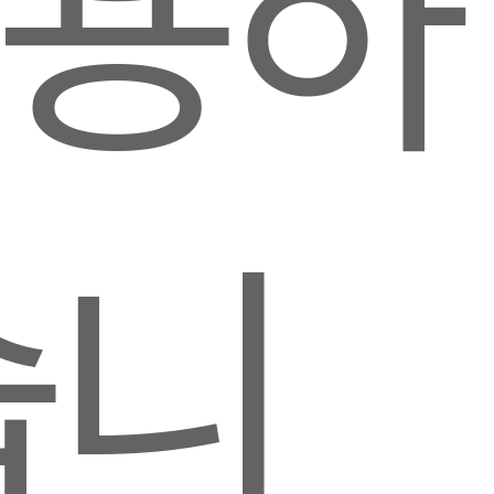
이용하
습니