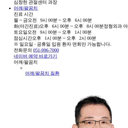
심창헌
관절센터 과장
어깨/팔꿈치
진료 시간
월
~
금
오전
9
시 00분 ~ 오후
6
시 00분
화
(
야
간
진
료
)
오후
6
시 00분 ~ 오후
8
시 00분
정형외과 
토
요
일
오전
9
시 00분 ~ 오후
1
시 00분
점
심
시
간
오후
1
시 00분 ~ 오후
2
시 00분
※ 일요일 · 공휴일 입원 환자 면회만 가능합니다.
전화문의
051-996-7000
네이버 예약 바로가기
어깨/팔꿈치
어깨/팔꿈치 질환