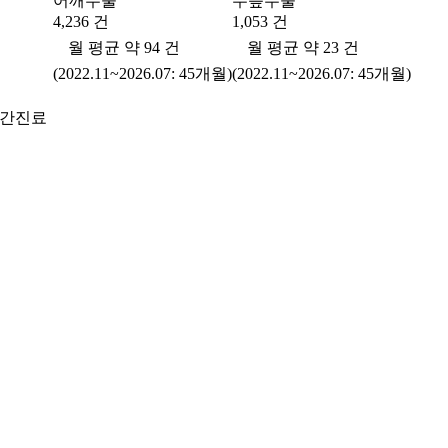
어깨수술
무릎수술
4,236
건
1,053
건
월 평균 약 94 건
월 평균 약 23 건
(2022.11~2026.07: 45개월)
(2022.11~2026.07: 45개월)
야간진료