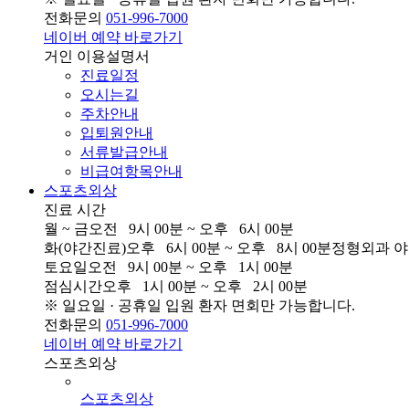
전화문의
051-996-7000
네이버 예약 바로가기
거인 이용설명서
진료일정
오시는길
주차안내
입퇴원안내
서류발급안내
비급여항목안내
스포츠외상
진료 시간
월
~
금
오전
9
시 00분 ~ 오후
6
시 00분
화
(
야
간
진
료
)
오후
6
시 00분 ~ 오후
8
시 00분
정형외과 
토
요
일
오전
9
시 00분 ~ 오후
1
시 00분
점
심
시
간
오후
1
시 00분 ~ 오후
2
시 00분
※ 일요일 · 공휴일 입원 환자 면회만 가능합니다.
전화문의
051-996-7000
네이버 예약 바로가기
스포츠외상
스포츠외상