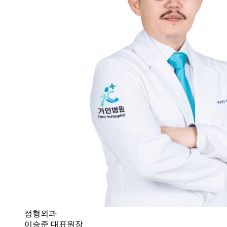
정형외과
이승준
대표원장