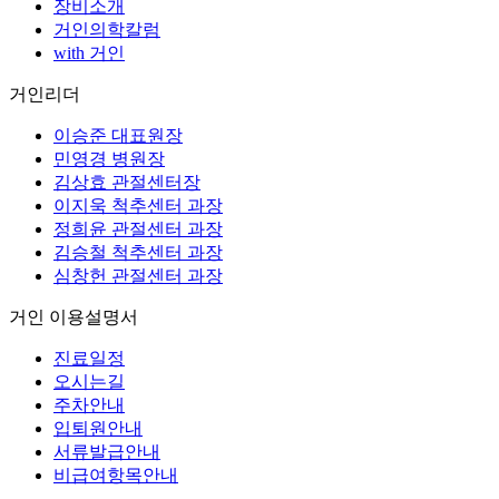
장비소개
거인의학칼럼
with 거인
거인리더
이승준 대표원장
민영경 병원장
김상효 관절센터장
이지욱 척추센터 과장
정희윤 관절센터 과장
김승철 척추센터 과장
심창헌 관절센터 과장
거인 이용설명서
진료일정
오시는길
주차안내
입퇴원안내
서류발급안내
비급여항목안내