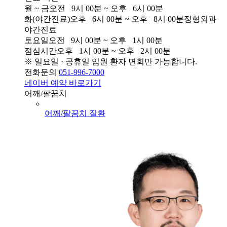
월
~
금
오전
9
시 00분 ~ 오후
6
시 00분
화
(
야
간
진
료
)
오후
6
시 00분 ~ 오후
8
시 00분
정형외과
야간진료
토
요
일
오전
9
시 00분 ~ 오후
1
시 00분
점
심
시
간
오후
1
시 00분 ~ 오후
2
시 00분
※ 일요일 · 공휴일 입원 환자 면회만 가능합니다.
전화문의
051-996-7000
네이버 예약 바로가기
어깨/팔꿈치
어깨/팔꿈치 질환