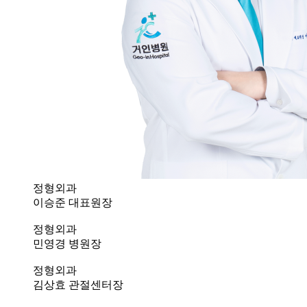
정형외과
이승준
대표원장
정형외과
민영경
병원장
정형외과
김상효
관절센터장