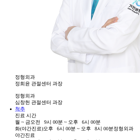
정형외과
정희윤
관절센터 과장
정형외과
심창헌
관절센터 과장
척추
진료 시간
월
~
금
오전
9
시 00분 ~ 오후
6
시 00분
화
(
야
간
진
료
)
오후
6
시 00분 ~ 오후
8
시 00분
정형외과
야간진료