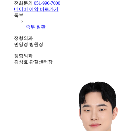
전화문의
051-996-7000
네이버 예약 바로가기
족부
족부 질환
정형외과
민영경
병원장
정형외과
김상효
관절센터장