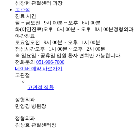
심창헌
관절센터 과장
고관절
진료 시간
월
~
금
오전
9
시 00분 ~ 오후
6
시 00분
화
(
야
간
진
료
)
오후
6
시 00분 ~ 오후
8
시 00분
정형외과
야간진료
토
요
일
오전
9
시 00분 ~ 오후
1
시 00분
점
심
시
간
오후
1
시 00분 ~ 오후
2
시 00분
※ 일요일 · 공휴일 입원 환자 면회만 가능합니다.
전화문의
051-996-7000
네이버 예약 바로가기
고관절
고관절 질환
정형외과
민영경
병원장
정형외과
김상효
관절센터장