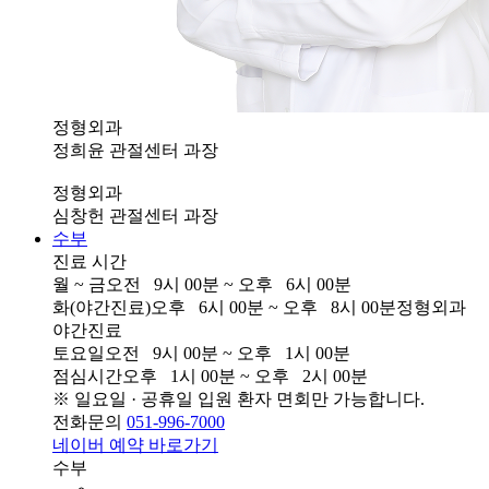
정형외과
정희윤
관절센터 과장
정형외과
심창헌
관절센터 과장
수부
진료 시간
월
~
금
오전
9
시 00분 ~ 오후
6
시 00분
화
(
야
간
진
료
)
오후
6
시 00분 ~ 오후
8
시 00분
정형외과
야간진료
토
요
일
오전
9
시 00분 ~ 오후
1
시 00분
점
심
시
간
오후
1
시 00분 ~ 오후
2
시 00분
※ 일요일 · 공휴일 입원 환자 면회만 가능합니다.
전화문의
051-996-7000
네이버 예약 바로가기
수부