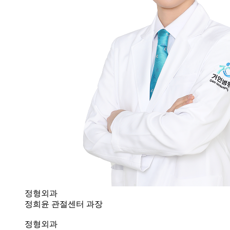
정형외과
정희윤
관절센터 과장
정형외과