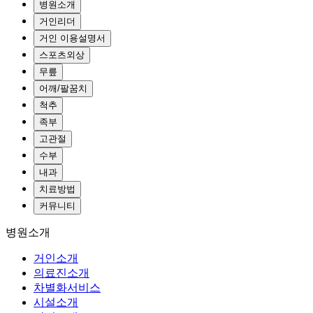
병원소개
거인리더
거인 이용설명서
스포츠외상
무릎
어깨/팔꿈치
척추
족부
고관절
수부
내과
치료방법
커뮤니티
병원소개
거인소개
의료진소개
차별화서비스
시설소개