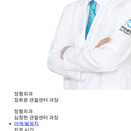
정형외과
정희윤
관절센터 과장
정형외과
심창헌
관절센터 과장
어깨/팔꿈치
진료 시간